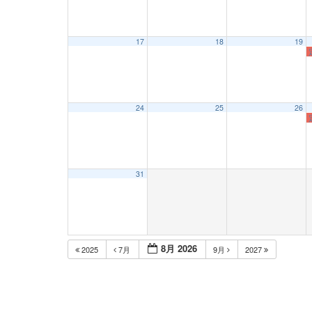
17
18
19
24
25
26
31
8月 2026
2025
7月
9月
2027