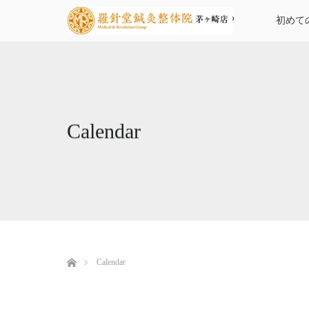
TOP
初めて
Calendar
ホーム
Calendar