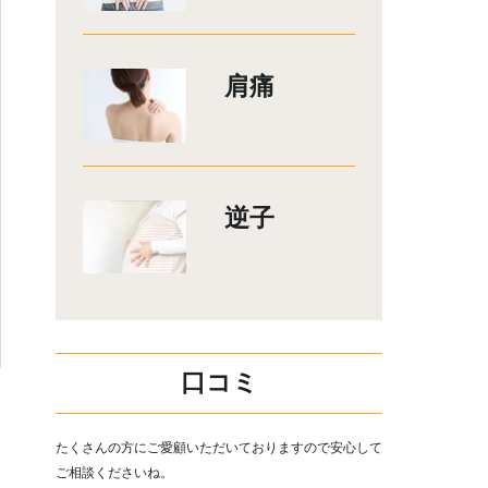
肩痛
逆子
口コミ
たくさんの方にご愛顧いただいておりますので安心して
ご相談くださいね。