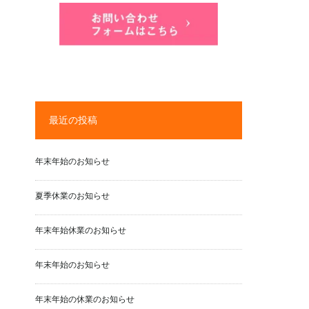
最近の投稿
年末年始のお知らせ
夏季休業のお知らせ
年末年始休業のお知らせ
年末年始のお知らせ
年末年始の休業のお知らせ