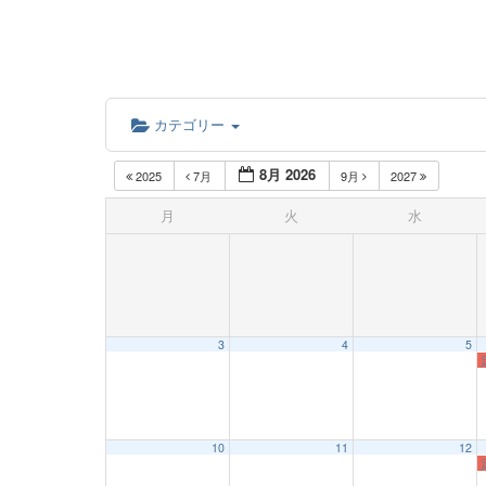
カテゴリー
8月 2026
2025
7月
9月
2027
月
火
水
3
4
5
10
11
12