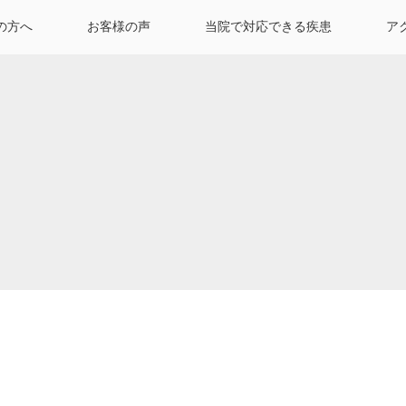
の方へ
お客様の声
当院で対応できる疾患
ア