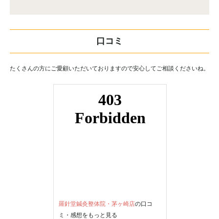
口コミ
たくさんの方にご愛顧いただいておりますので安心してご相談くださいね。
羅針堂鍼灸整体院・茅ヶ崎店
の口コ
ミ・感想をもっと見る