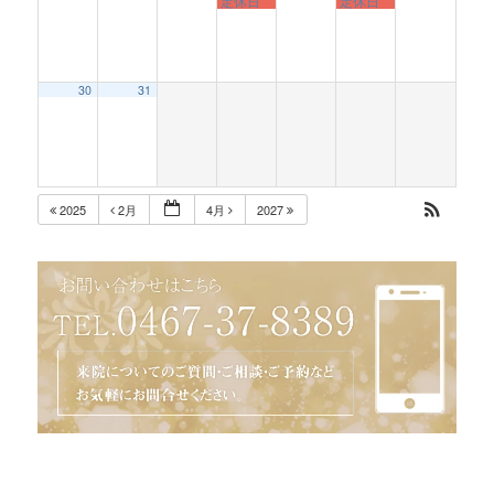
定休日
定休日
30
31
2025
2月
4月
2027