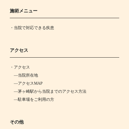
施術メニュー
・当院で対応できる疾患
アクセス
・
アクセス
―
当院所在地
―
アクセスMAP
―
茅ヶ崎駅から当院までのアクセス方法
―
駐車場をご利用の方
その他