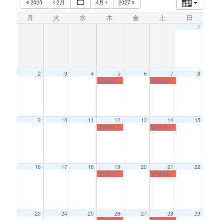
2025
2月
4月
2027
月
火
水
木
金
土
日
1
2
3
4
5
6
7
8
定休日
定休日
9
10
11
12
13
14
15
定休日
定休日
16
17
18
19
20
21
22
定休日
定休日
23
24
25
26
27
28
29