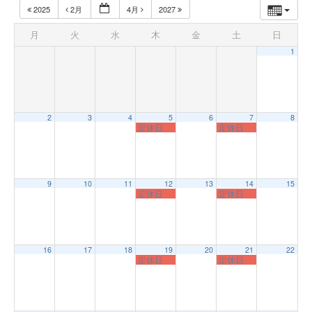
2025
2月
4月
2027
月
火
水
木
金
土
日
1
2
3
4
5
6
7
8
定休日
定休日
9
10
11
12
13
14
15
定休日
定休日
16
17
18
19
20
21
22
定休日
定休日