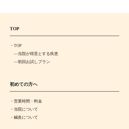
TOP
・
TOP
―
当院が得意とする疾患
―
初回お試しプラン
初めての方へ
・営業時間・料金
・当院について
・鍼灸について