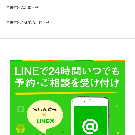
年末年始のお知らせ
年末年始の休業のお知らせ