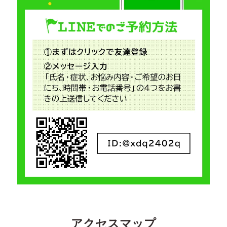
アクセスマップ