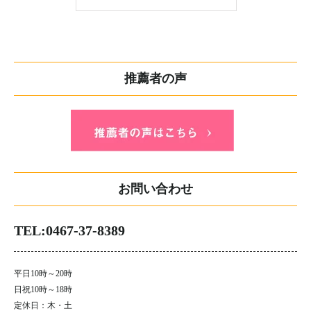
推薦者の声
お問い合わせ
TEL:0467-37-8389
平日10時～20時
日祝10時～18時
定休日：木・土