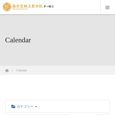
Calendar
ホーム
Calendar
カテゴリー