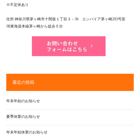
※不定休あり
住所:神奈川県茅ヶ崎市十間坂１丁目３－36 エンパイア茅ヶ崎203号室
JR東海道本線茅ヶ崎から徒歩５分
最近の投稿
年末年始のお知らせ
夏季休業のお知らせ
年末年始休業のお知らせ