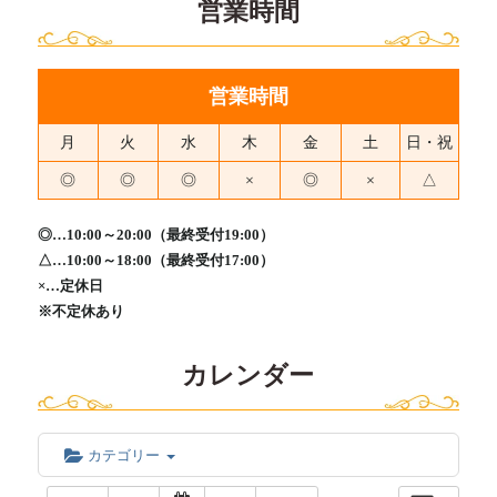
営業時間
営業時間
月
火
水
木
金
土
日・祝
◎
◎
◎
×
◎
×
△
◎…10:00～20:00（最終受付19:00）
△…10:00～18:00（最終受付17:00）
×…定休日
※不定休あり
カレンダー
カテゴリー