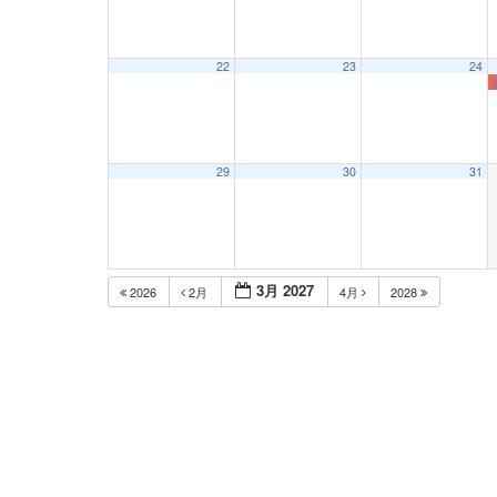
22
23
24
29
30
31
3月 2027
2026
2月
4月
2028