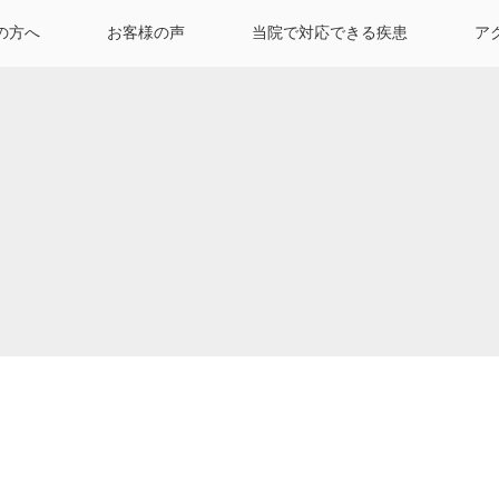
の方へ
お客様の声
当院で対応できる疾患
ア