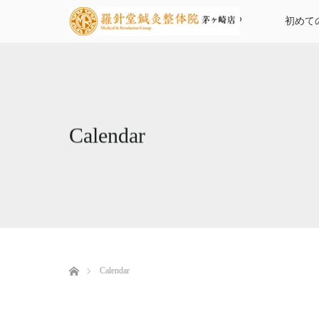
TOP
初めて
Calendar
ホーム
Calendar