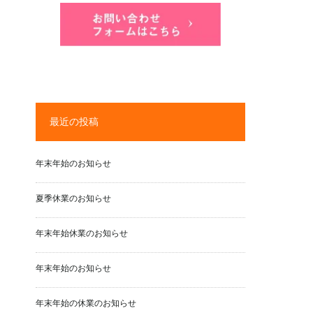
最近の投稿
年末年始のお知らせ
夏季休業のお知らせ
年末年始休業のお知らせ
年末年始のお知らせ
年末年始の休業のお知らせ