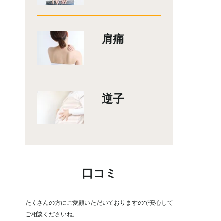
肩痛
逆子
口コミ
たくさんの方にご愛顧いただいておりますので安心して
ご相談くださいね。