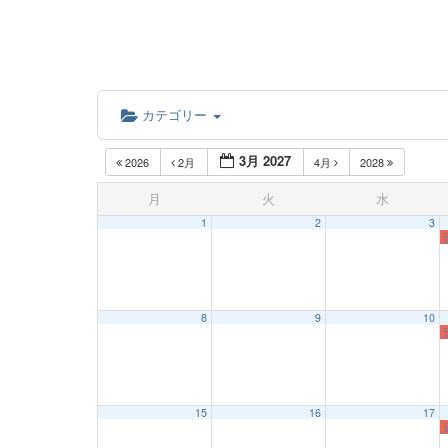
カテゴリー
3月 2027
2026
2月
4月
2028
月
火
水
1
2
3
8
9
10
15
16
17