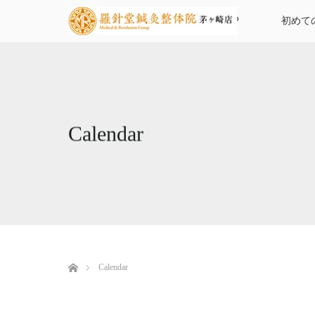
TOP
初めて
Calendar
ホーム
Calendar