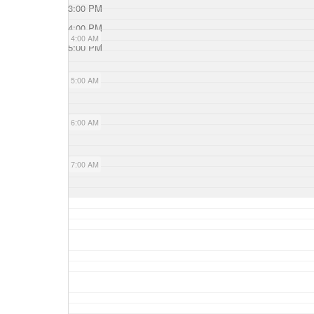
3:00 PM
4:00 PM
4:00 AM
5:00 PM
5:00 AM
6:00 AM
7:00 AM