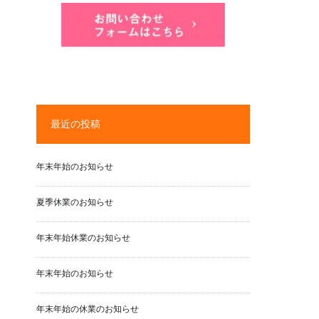
最近の投稿
年末年始のお知らせ
夏季休業のお知らせ
年末年始休業のお知らせ
年末年始のお知らせ
年末年始の休業のお知らせ