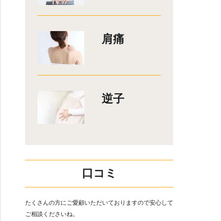
肩痛
逆子
口コミ
たくさんの方にご愛顧いただいておりますので安心して
ご相談くださいね。