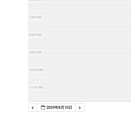
7:00 PM
8:00 PM
9:00 PM
10:00 PM
11:00 PM
2024年8月10日