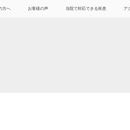
の方へ
お客様の声
当院で対応できる疾患
ア