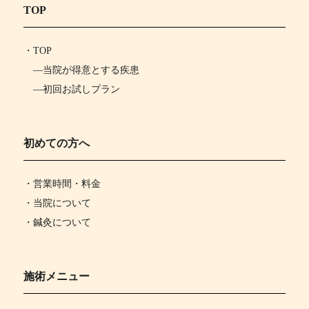
TOP
・
TOP
―
当院が得意とする疾患
―
初回お試しプラン
初めての方へ
・営業時間・料金
・当院について
・鍼灸について
施術メニュー