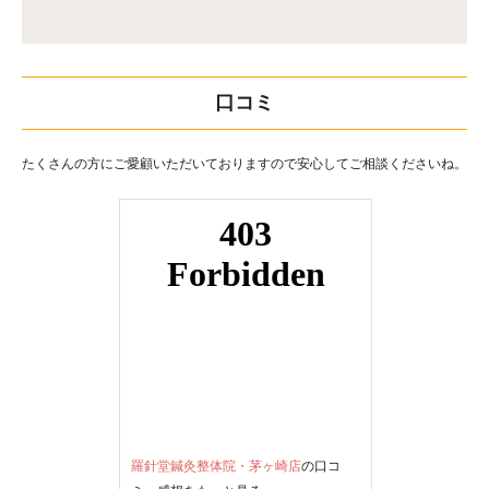
口コミ
たくさんの方にご愛顧いただいておりますので安心してご相談くださいね。
羅針堂鍼灸整体院・茅ヶ崎店
の口コ