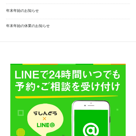
年末年始のお知らせ
年末年始の休業のお知らせ