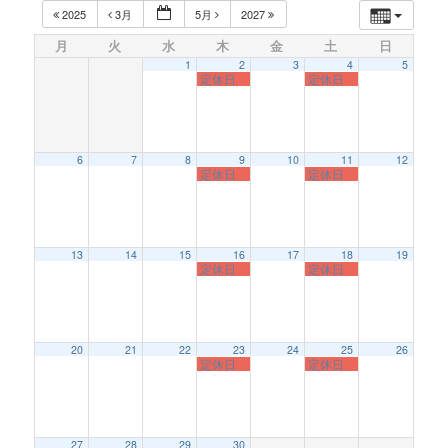
2025
3月
5月
2027
月
火
水
木
金
土
日
1
2
3
4
5
定休日
定休日
6
7
8
9
10
11
12
定休日
定休日
13
14
15
16
17
18
19
定休日
定休日
20
21
22
23
24
25
26
定休日
定休日
27
28
29
30