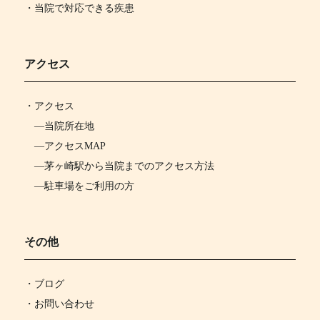
・当院で対応できる疾患
アクセス
・
アクセス
―
当院所在地
―
アクセスMAP
―
茅ヶ崎駅から当院までのアクセス方法
―
駐車場をご利用の方
その他
・ブログ
・お問い合わせ