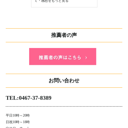
ミ・感想をもっと見る
推薦者の声
お問い合わせ
TEL:0467-37-8389
平日10時～20時
日祝10時～18時