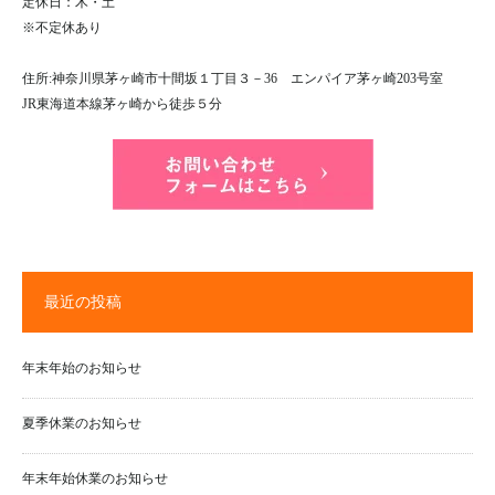
定休日：木・土
※不定休あり
住所:神奈川県茅ヶ崎市十間坂１丁目３－36 エンパイア茅ヶ崎203号室
JR東海道本線茅ヶ崎から徒歩５分
最近の投稿
年末年始のお知らせ
夏季休業のお知らせ
年末年始休業のお知らせ