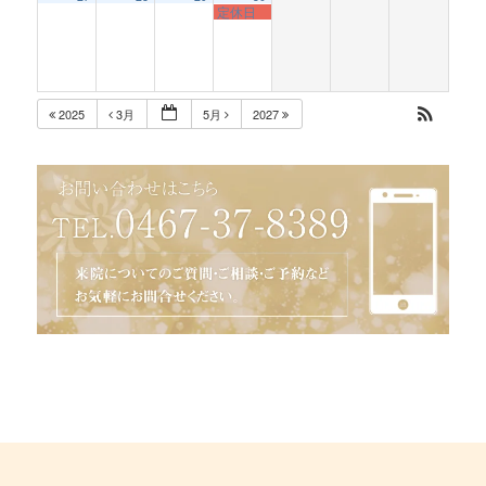
定休日
2025
3月
5月
2027