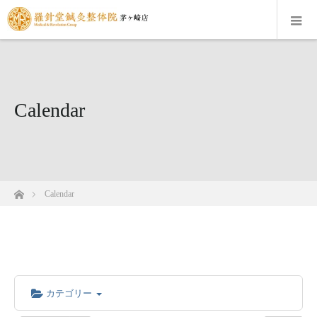
Calendar
ホーム
Calendar
カテゴリー