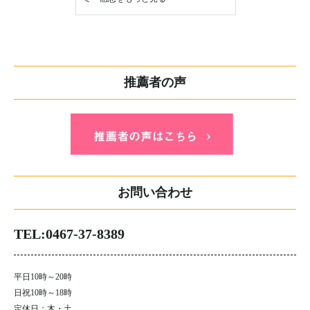
推薦者の声
お問い合わせ
TEL:0467-37-8389
平日10時～20時
日祝10時～18時
定休日：木・土