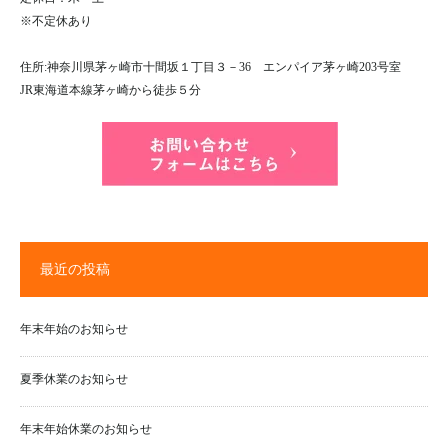
※不定休あり
住所:神奈川県茅ヶ崎市十間坂１丁目３－36 エンパイア茅ヶ崎203号室
JR東海道本線茅ヶ崎から徒歩５分
最近の投稿
年末年始のお知らせ
夏季休業のお知らせ
年末年始休業のお知らせ