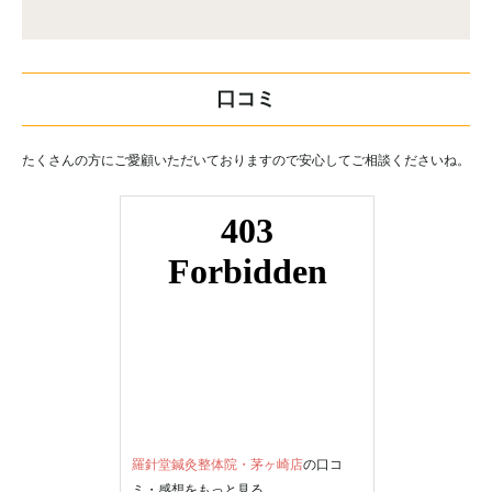
口コミ
たくさんの方にご愛顧いただいておりますので安心してご相談くださいね。
羅針堂鍼灸整体院・茅ヶ崎店
の口コ
ミ・感想をもっと見る