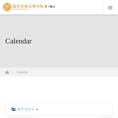
Calendar
ホーム
Calendar
カテゴリー