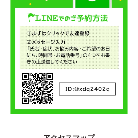
アクセスマップ