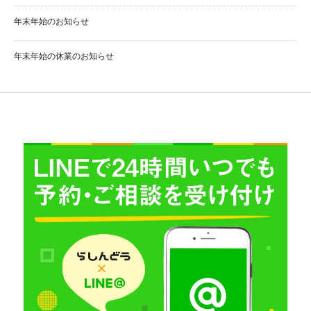
年末年始のお知らせ
年末年始の休業のお知らせ