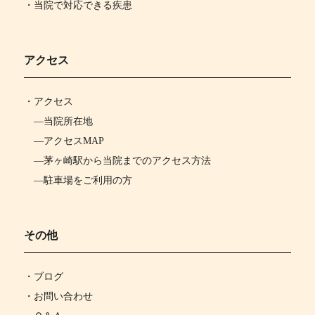
・当院で対応できる疾患
アクセス
・
アクセス
―
当院所在地
―
アクセスMAP
―
茅ヶ崎駅から当院までのアクセス方法
―
駐車場をご利用の方
その他
・ブログ
・お問い合わせ