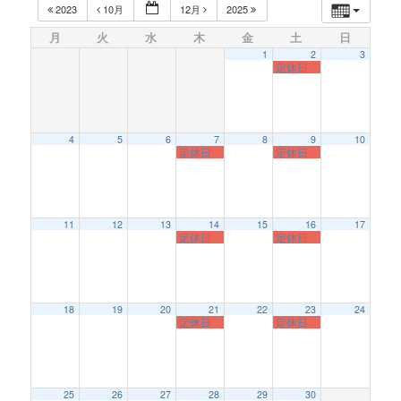
2023
10月
12月
2025
月
火
水
木
金
土
日
1
2
3
定休日
4
5
6
7
8
9
10
定休日
定休日
11
12
13
14
15
16
17
定休日
定休日
18
19
20
21
22
23
24
定休日
定休日
25
26
27
28
29
30