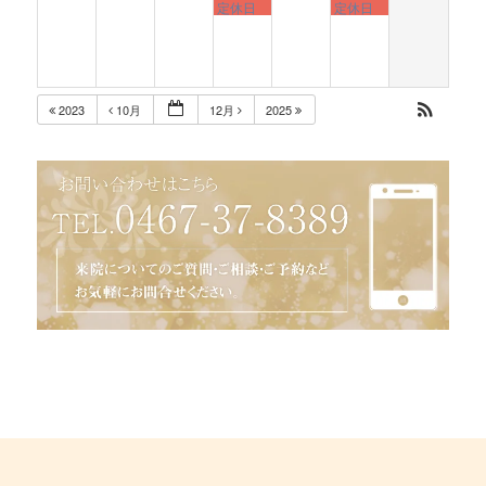
定休日
定休日
2023
10月
12月
2025