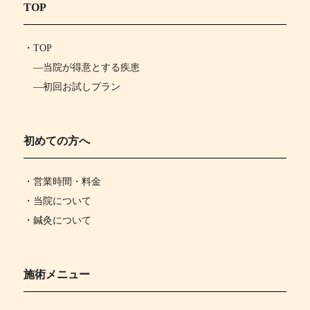
TOP
・
TOP
―
当院が得意とする疾患
―
初回お試しプラン
初めての方へ
・営業時間・料金
・当院について
・鍼灸について
施術メニュー