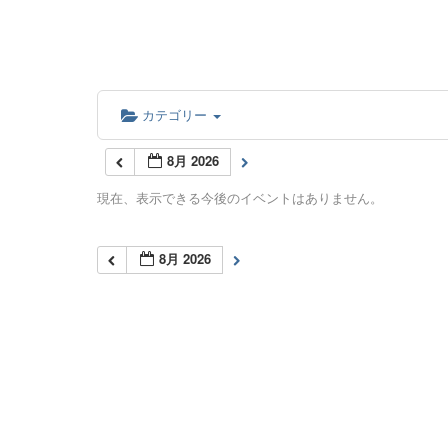
カテゴリー
8月 2026
現在、表示できる今後のイベントはありません。
8月 2026