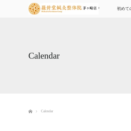
TOP
初めて
Calendar
ホーム
Calendar