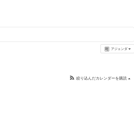
アジェンダ
絞り込んだカレンダーを購読