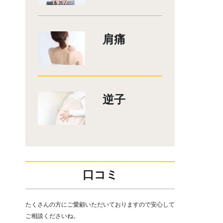
肩痛
逆子
口コミ
たくさんの方にご愛顧いただいておりますので安心して
ご相談くださいね。