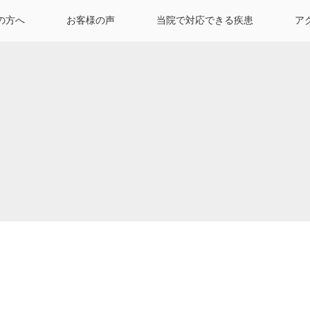
の方へ
お客様の声
当院で対応できる疾患
ア