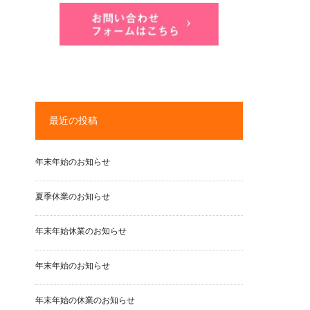
最近の投稿
年末年始のお知らせ
夏季休業のお知らせ
年末年始休業のお知らせ
年末年始のお知らせ
年末年始の休業のお知らせ