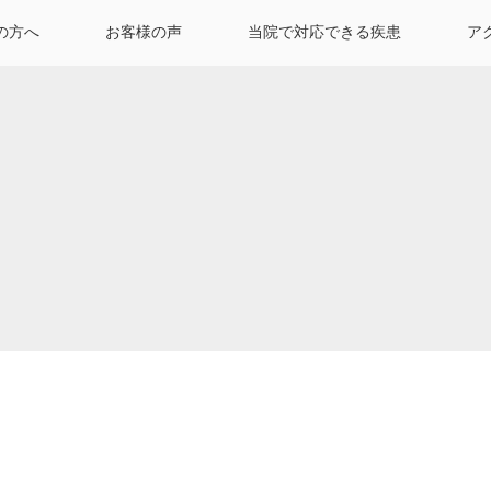
の方へ
お客様の声
当院で対応できる疾患
ア