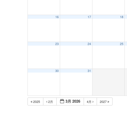
16
17
18
23
24
25
30
31
3月 2026
2025
2月
4月
2027