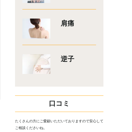
肩痛
逆子
口コミ
たくさんの方にご愛顧いただいておりますので安心して
ご相談くださいね。