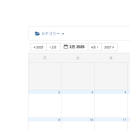
カテゴリー
3月 2026
2025
2月
4月
2027
月
火
水
2
3
4
9
10
11