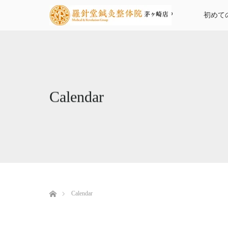
TOP
初めて
Calendar
ホーム
Calendar