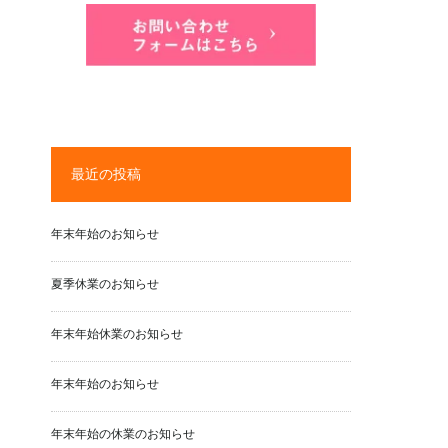
最近の投稿
年末年始のお知らせ
夏季休業のお知らせ
年末年始休業のお知らせ
年末年始のお知らせ
年末年始の休業のお知らせ