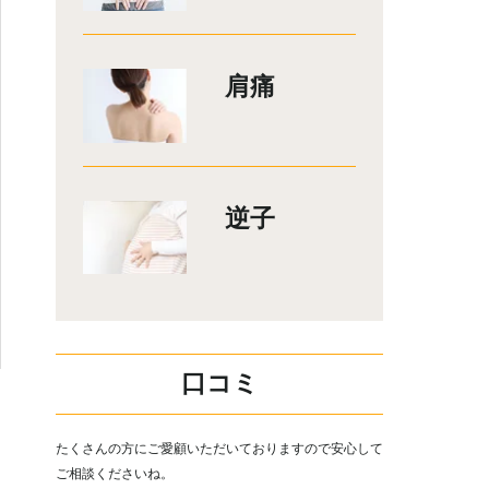
肩痛
逆子
口コミ
たくさんの方にご愛顧いただいておりますので安心して
ご相談くださいね。