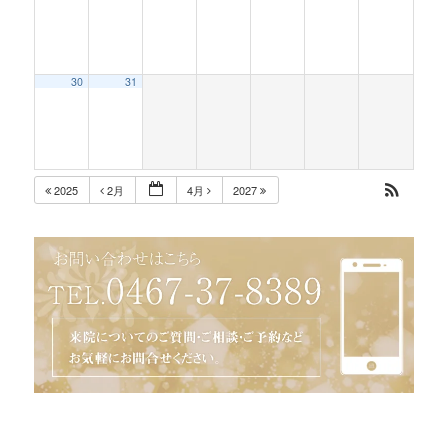
30
31
2025
2月
4月
2027