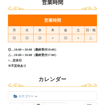
営業時間
営業時間
月
火
水
木
金
土
日・祝
◎
◎
◎
×
◎
×
△
◎…10:00～20:00（最終受付19:00）
△…10:00～18:00（最終受付17:00）
×…定休日
※不定休あり
カレンダー
カテゴリー