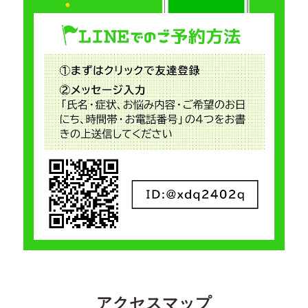
アクセスマップ