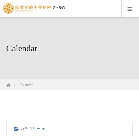
Calendar
ホーム
Calendar
カテゴリー