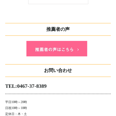
推薦者の声
お問い合わせ
TEL:0467-37-8389
平日10時～20時
日祝10時～18時
定休日：木・土