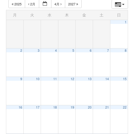
2025
2月
4月
2027
月
火
水
木
金
土
日
1
2
3
4
5
6
7
8
9
10
11
12
13
14
15
16
17
18
19
20
21
22