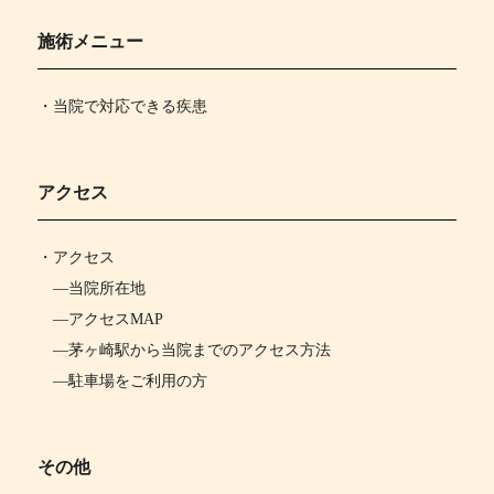
施術メニュー
・当院で対応できる疾患
アクセス
・
アクセス
―
当院所在地
―
アクセスMAP
―
茅ヶ崎駅から当院までのアクセス方法
―
駐車場をご利用の方
その他