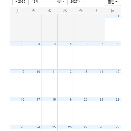
2025
2月
4月
2027
月
火
水
木
金
土
日
1
2
3
4
5
6
7
8
9
10
11
12
13
14
15
16
17
18
19
20
21
22
23
24
25
26
27
28
29