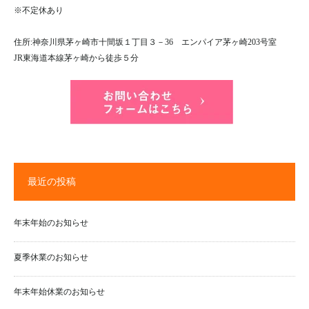
※不定休あり
住所:神奈川県茅ヶ崎市十間坂１丁目３－36 エンパイア茅ヶ崎203号室
JR東海道本線茅ヶ崎から徒歩５分
最近の投稿
年末年始のお知らせ
夏季休業のお知らせ
年末年始休業のお知らせ