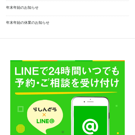
年末年始のお知らせ
年末年始の休業のお知らせ