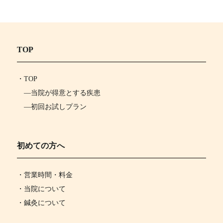
TOP
・
TOP
―
当院が得意とする疾患
―
初回お試しプラン
初めての方へ
・営業時間・料金
・当院について
・鍼灸について