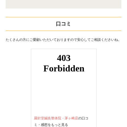
口コミ
たくさんの方にご愛顧いただいておりますので安心してご相談くださいね。
羅針堂鍼灸整体院・茅ヶ崎店
の口コ
ミ・感想をもっと見る