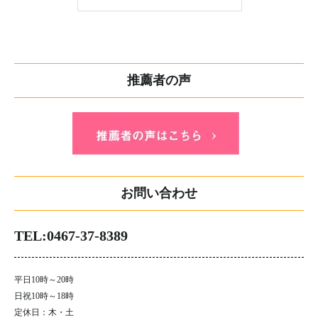
推薦者の声
お問い合わせ
TEL:0467-37-8389
平日10時～20時
日祝10時～18時
定休日：木・土