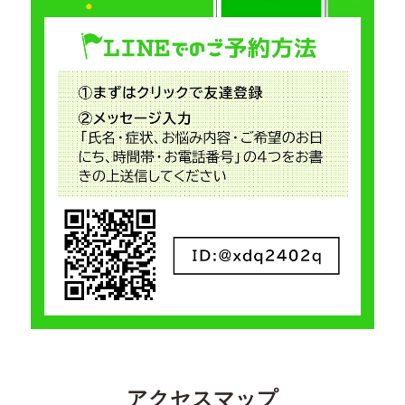
アクセスマップ