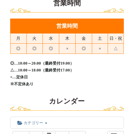
営業時間
営業時間
月
火
水
木
金
土
日・祝
◎
◎
◎
×
◎
×
△
◎…10:00～20:00（最終受付19:00）
△…10:00～18:00（最終受付17:00）
×…定休日
※不定休あり
カレンダー
カテゴリー