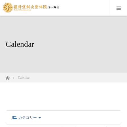
Calendar
ホーム
Calendar
カテゴリー