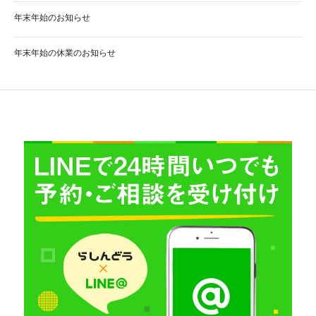
年末年始のお知らせ
年末年始の休業のお知らせ