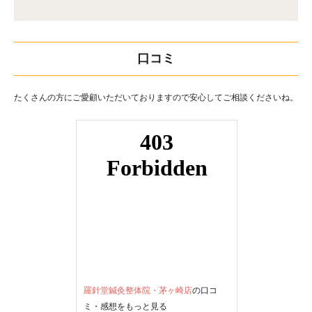
口コミ
たくさんの方にご愛顧いただいておりますので安心してご相談くださいね。
羅針堂鍼灸整体院・茅ヶ崎店
の口コ
ミ・感想をもっと見る