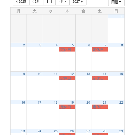
2025
2月
4月
2027
月
火
水
木
金
土
日
1
2
3
4
5
6
7
8
定休日
定休日
9
10
11
12
13
14
15
定休日
定休日
16
17
18
19
20
21
22
定休日
定休日
23
24
25
26
27
28
29