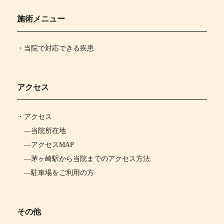
施術メニュー
・当院で対応できる疾患
アクセス
・
アクセス
―
当院所在地
―
アクセスMAP
―
茅ヶ崎駅から当院までのアクセス方法
―
駐車場をご利用の方
その他