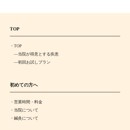
TOP
・
TOP
―
当院が得意とする疾患
―
初回お試しプラン
初めての方へ
・営業時間・料金
・当院について
・鍼灸について