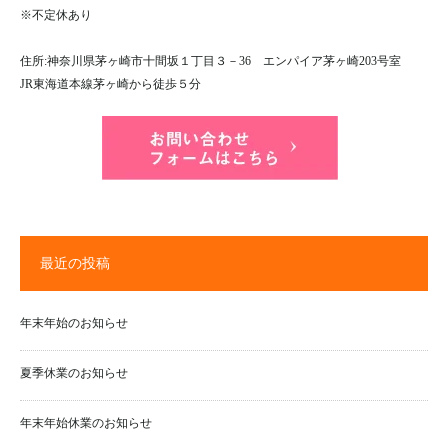
※不定休あり
住所:神奈川県茅ヶ崎市十間坂１丁目３－36 エンパイア茅ヶ崎203号室
JR東海道本線茅ヶ崎から徒歩５分
最近の投稿
年末年始のお知らせ
夏季休業のお知らせ
年末年始休業のお知らせ