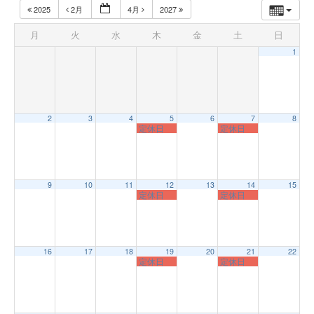
2025
2月
4月
2027
月
火
水
木
金
土
日
1
2
3
4
5
6
7
8
定休日
定休日
9
10
11
12
13
14
15
定休日
定休日
16
17
18
19
20
21
22
定休日
定休日