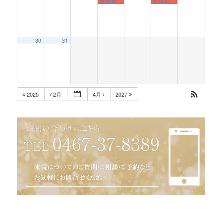
定休日
定休日
30
31
2025
2月
4月
2027