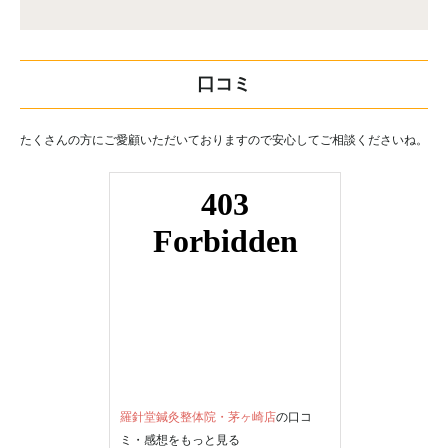
口コミ
たくさんの方にご愛顧いただいておりますので安心してご相談くださいね。
羅針堂鍼灸整体院・茅ヶ崎店
の口コ
ミ・感想をもっと見る