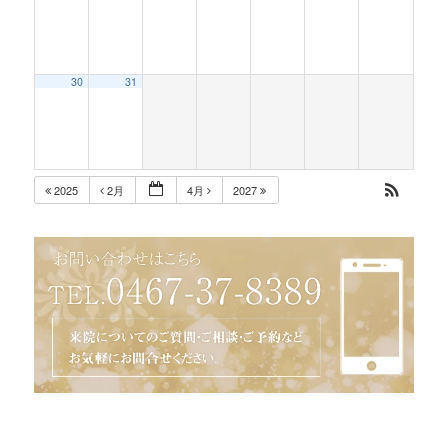
30
31
2025
2月
4月
2027