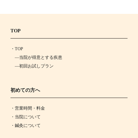
TOP
・
TOP
―
当院が得意とする疾患
―
初回お試しプラン
初めての方へ
・営業時間・料金
・当院について
・鍼灸について