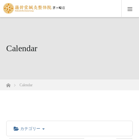
Calendar
ホーム
Calendar
カテゴリー