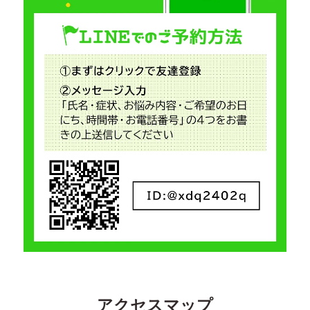
アクセスマップ