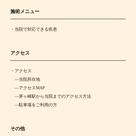
施術メニュー
・当院で対応できる疾患
アクセス
・
アクセス
―
当院所在地
―
アクセスMAP
―
茅ヶ崎駅から当院までのアクセス方法
―
駐車場をご利用の方
その他