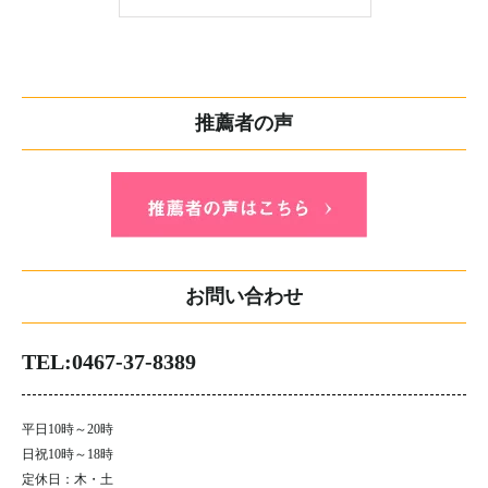
推薦者の声
お問い合わせ
TEL:0467-37-8389
平日10時～20時
日祝10時～18時
定休日：木・土