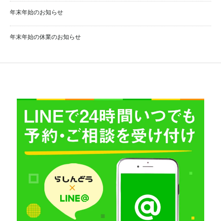
年末年始のお知らせ
年末年始の休業のお知らせ