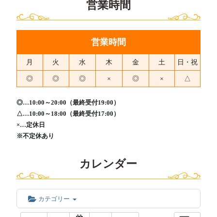
営業時間
営業時間
月
火
水
木
金
土
日・祝
◎
◎
◎
×
◎
×
△
◎…10:00～20:00（最終受付19:00）
△…10:00～18:00（最終受付17:00）
×…定休日
※不定休あり
カレンダー
カテゴリー