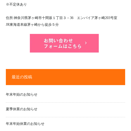
※不定休あり
住所:神奈川県茅ヶ崎市十間坂１丁目３－36 エンパイア茅ヶ崎203号室
JR東海道本線茅ヶ崎から徒歩５分
最近の投稿
年末年始のお知らせ
夏季休業のお知らせ
年末年始休業のお知らせ