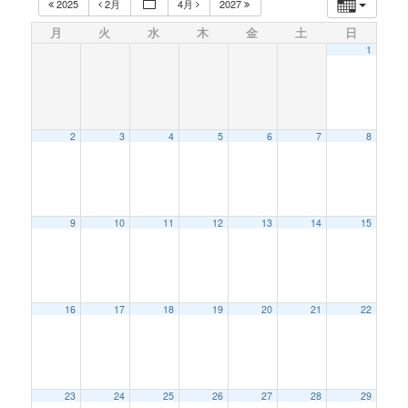
2025
2月
4月
2027
月
火
水
木
金
土
日
1
2
3
4
5
6
7
8
9
10
11
12
13
14
15
16
17
18
19
20
21
22
23
24
25
26
27
28
29