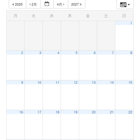
2025
2月
4月
2027
月
火
水
木
金
土
日
1
2
3
4
5
6
7
8
9
10
11
12
13
14
15
16
17
18
19
20
21
22