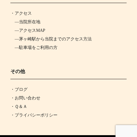
・
アクセス
―
当院所在地
―
アクセスMAP
―
茅ヶ崎駅から当院までのアクセス方法
―
駐車場をご利用の方
その他
・ブログ
・お問い合わせ
・Ｑ＆Ａ
・プライバシーポリシー