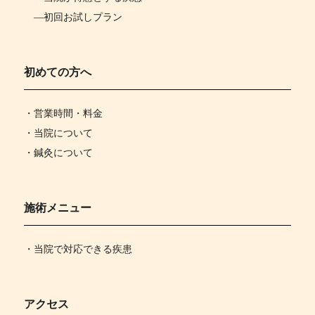
―
初回お試しプラン
初めての方へ
・営業時間・料金
・当院について
・鍼灸について
施術メニュー
・当院で対応できる疾患
アクセス