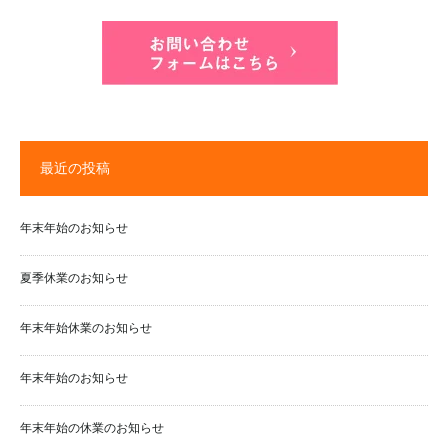
最近の投稿
年末年始のお知らせ
夏季休業のお知らせ
年末年始休業のお知らせ
年末年始のお知らせ
年末年始の休業のお知らせ