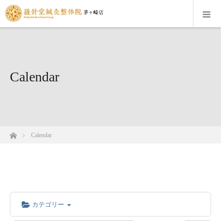
Calendar
ホーム
Calendar
カテゴリー