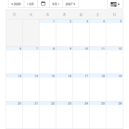
2025
3月
5月
2027
月
火
水
木
金
土
日
1
2
3
4
5
6
7
8
9
10
11
12
13
14
15
16
17
18
19
20
21
22
23
24
25
26