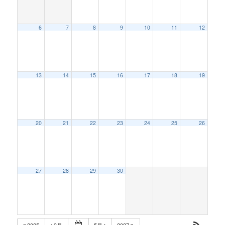
6
7
8
9
10
11
12
13
14
15
16
17
18
19
20
21
22
23
24
25
26
27
28
29
30