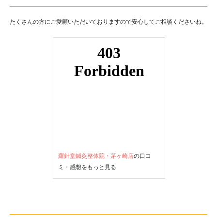
たくさんの方にご愛顧いただいておりますので安心してご相談くださいね。
羅針堂鍼灸整体院・茅ヶ崎店
の口コ
ミ・感想をもっと見る