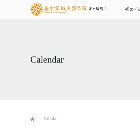
TOP
初めて
Calendar
ホーム
Calendar