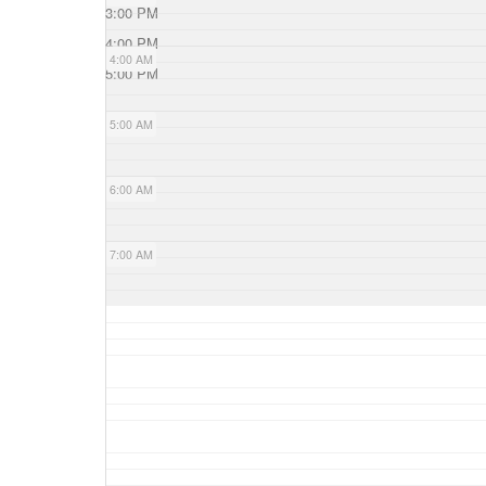
3:00 PM
4:00 PM
4:00 AM
5:00 PM
5:00 AM
6:00 AM
7:00 AM