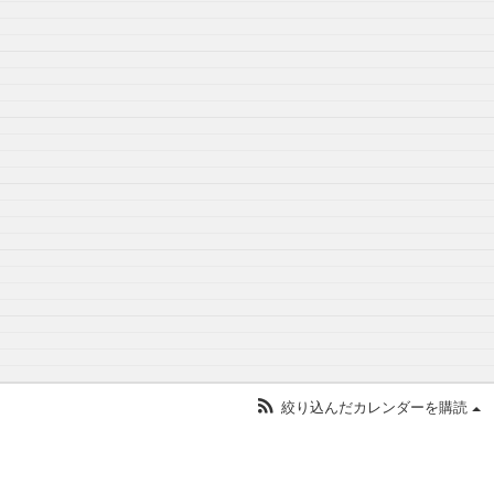
絞り込んだカレンダーを購読