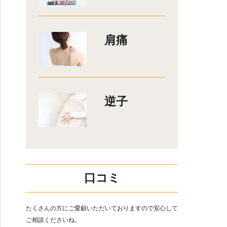
肩痛
逆子
口コミ
たくさんの方にご愛顧いただいておりますので安心して
ご相談くださいね。