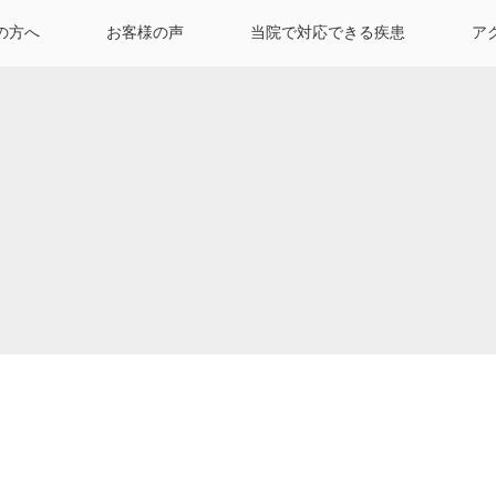
の方へ
お客様の声
当院で対応できる疾患
ア