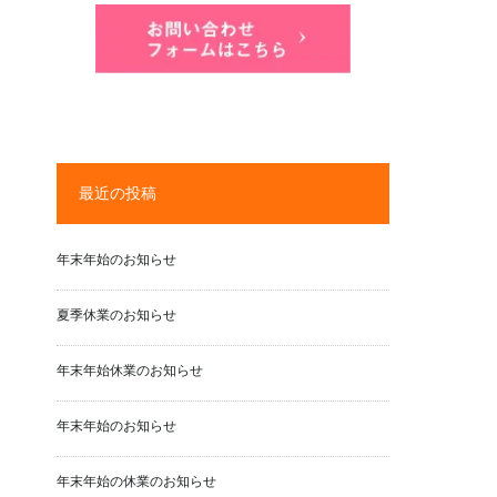
最近の投稿
年末年始のお知らせ
夏季休業のお知らせ
年末年始休業のお知らせ
年末年始のお知らせ
年末年始の休業のお知らせ