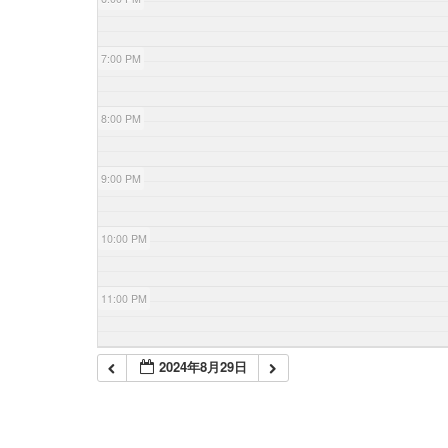
7:00 PM
8:00 PM
9:00 PM
10:00 PM
11:00 PM
2024年8月29日