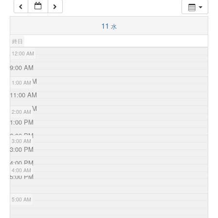
11
水
終日
8:00 AM
12:00 AM
9:00 AM
10:00 AM
1:00 AM
11:00 AM
12:00 PM
2:00 AM
1:00 PM
2:00 PM
3:00 AM
3:00 PM
4:00 PM
4:00 AM
5:00 PM
5:00 AM