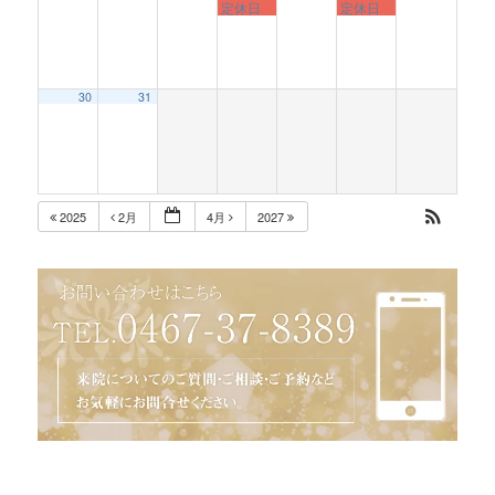
定休日
定休日
30
31
2025
2月
4月
2027