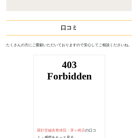
口コミ
たくさんの方にご愛顧いただいておりますので安心してご相談くださいね。
羅針堂鍼灸整体院・茅ヶ崎店
の口コ
ミ・感想をもっと見る