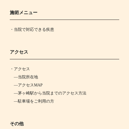
施術メニュー
・当院で対応できる疾患
アクセス
・
アクセス
―
当院所在地
―
アクセスMAP
―
茅ヶ崎駅から当院までのアクセス方法
―
駐車場をご利用の方
その他