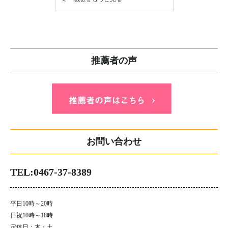
推薦者の声
お問い合わせ
TEL:0467-37-8389
平日10時～20時
日祝10時～18時
定休日：木・土