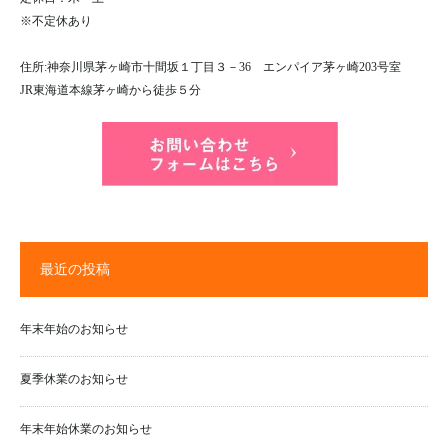
※不定休あり
住所:神奈川県茅ヶ崎市十間坂１丁目３－36 エンパイア茅ヶ崎203号室
JR東海道本線茅ヶ崎から徒歩５分
最近の投稿
年末年始のお知らせ
夏季休業のお知らせ
年末年始休業のお知らせ