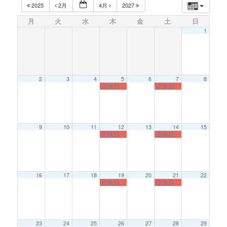
2025
2月
4月
2027
月
火
水
木
金
土
日
1
2
3
4
5
6
7
8
定休日
定休日
9
10
11
12
13
14
15
定休日
定休日
16
17
18
19
20
21
22
定休日
定休日
23
24
25
26
27
28
29