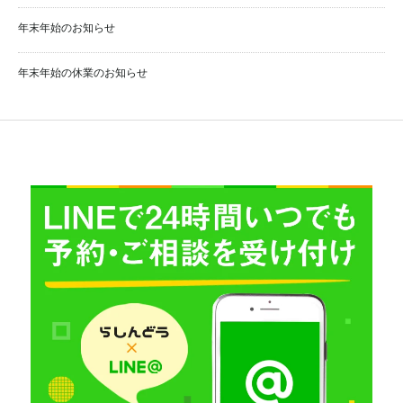
年末年始のお知らせ
年末年始の休業のお知らせ