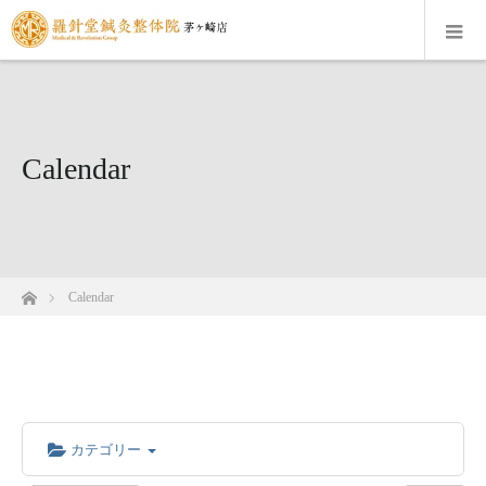
Calendar
ホーム
Calendar
カテゴリー