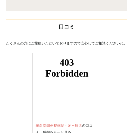
口コミ
たくさんの方にご愛顧いただいておりますので安心してご相談くださいね。
羅針堂鍼灸整体院・茅ヶ崎店
の口コ
ミ・感想をもっと見る