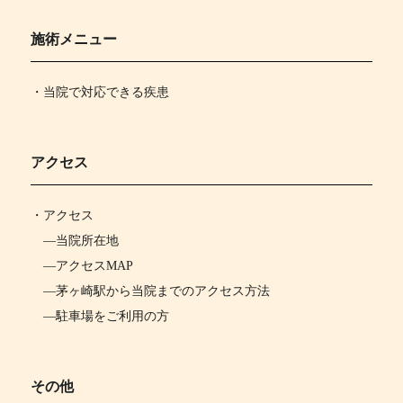
施術メニュー
・当院で対応できる疾患
アクセス
・
アクセス
―
当院所在地
―
アクセスMAP
―
茅ヶ崎駅から当院までのアクセス方法
―
駐車場をご利用の方
その他