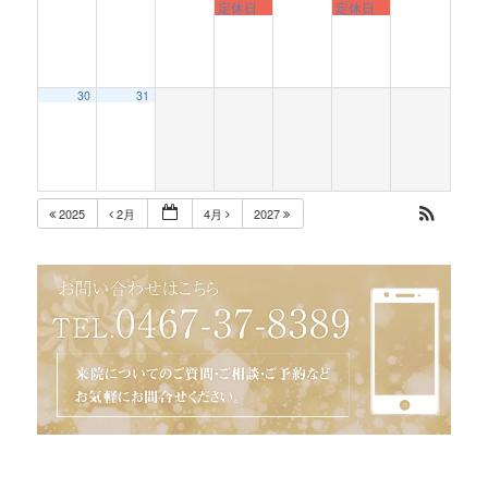
定休日
定休日
30
31
2025
2月
4月
2027