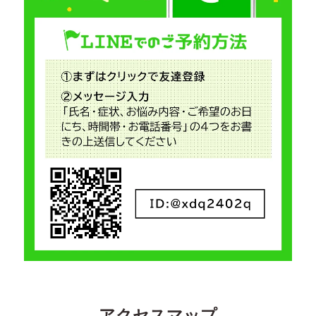
アクセスマップ