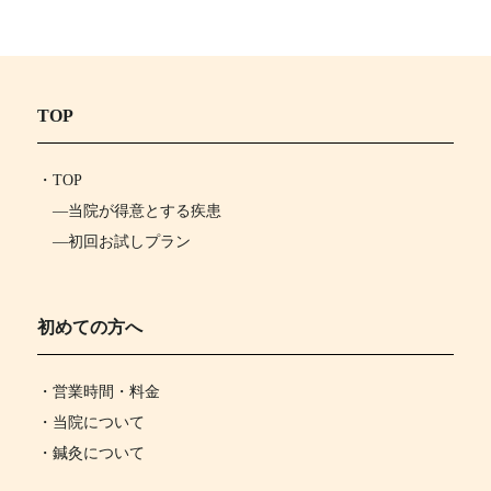
TOP
・
TOP
―
当院が得意とする疾患
―
初回お試しプラン
初めての方へ
・営業時間・料金
・当院について
・鍼灸について