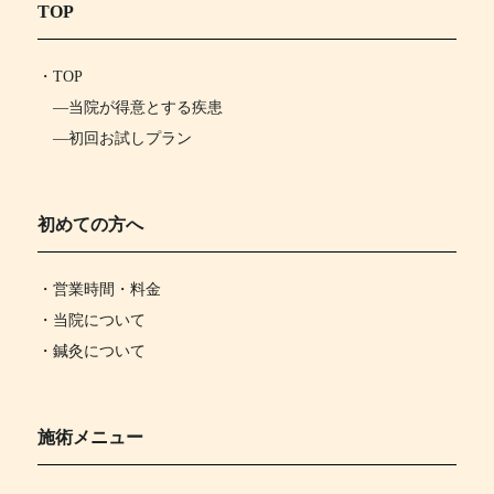
TOP
・
TOP
―
当院が得意とする疾患
―
初回お試しプラン
初めての方へ
・営業時間・料金
・当院について
・鍼灸について
施術メニュー