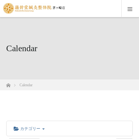
Calendar
ホーム
Calendar
カテゴリー