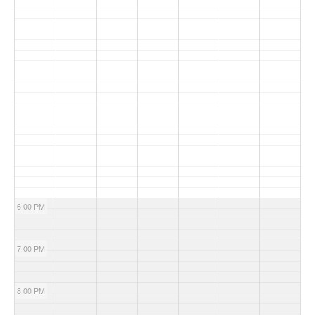
6:00 PM
7:00 PM
8:00 PM