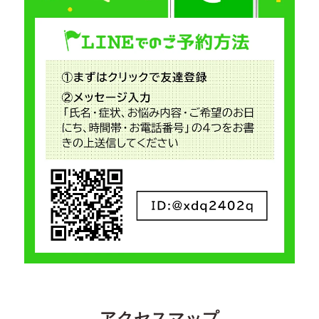
アクセスマップ