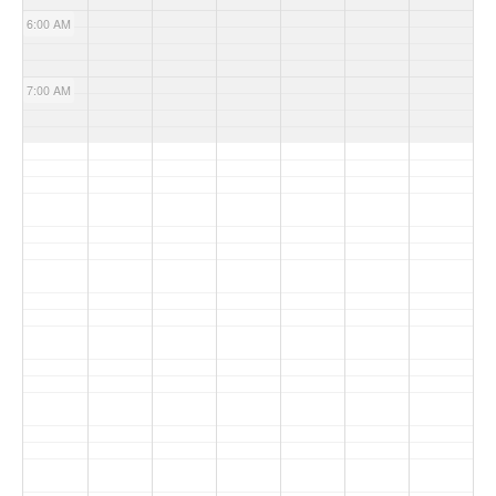
6:00 AM
7:00 AM