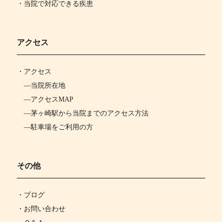
・当院で対応できる疾患
アクセス
・
アクセス
―
当院所在地
―
アクセスMAP
―
茅ヶ崎駅から当院までのアクセス方法
―
駐車場をご利用の方
その他
・ブログ
・お問い合わせ