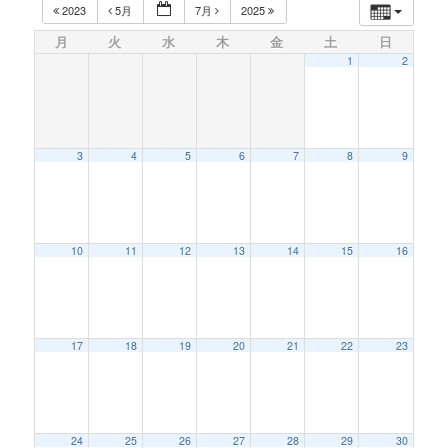
2023
5月
7月
2025
月
火
水
木
金
土
日
1
2
3
4
5
6
7
8
9
10
11
12
13
14
15
16
17
18
19
20
21
22
23
24
25
26
27
28
29
30