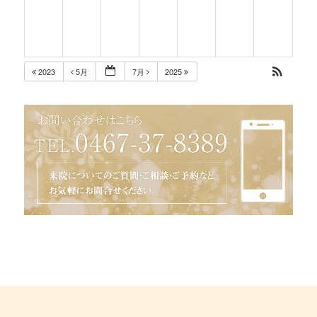
2023
5月
7月
2025