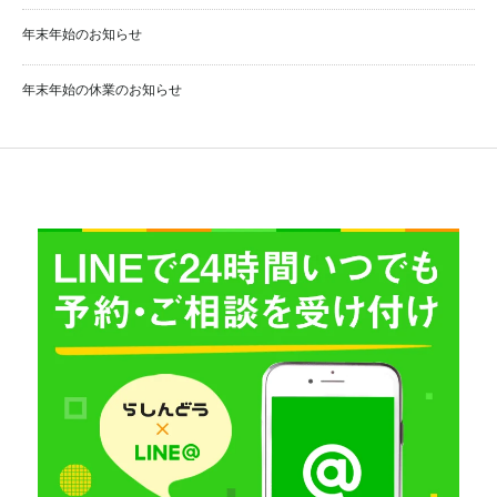
年末年始のお知らせ
年末年始の休業のお知らせ