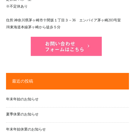
※不定休あり
住所:神奈川県茅ヶ崎市十間坂１丁目３－36 エンパイア茅ヶ崎203号室
JR東海道本線茅ヶ崎から徒歩５分
最近の投稿
年末年始のお知らせ
夏季休業のお知らせ
年末年始休業のお知らせ