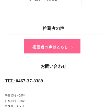
推薦者の声
お問い合わせ
TEL:0467-37-8389
平日10時～20時
日祝10時～18時
定休日：木・土