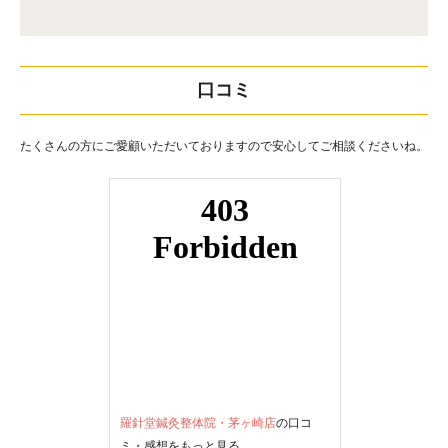
口コミ
たくさんの方にご愛顧いただいておりますので安心してご相談くださいね。
羅針堂鍼灸整体院・茅ヶ崎店
の口コ
ミ・感想をもっと見る