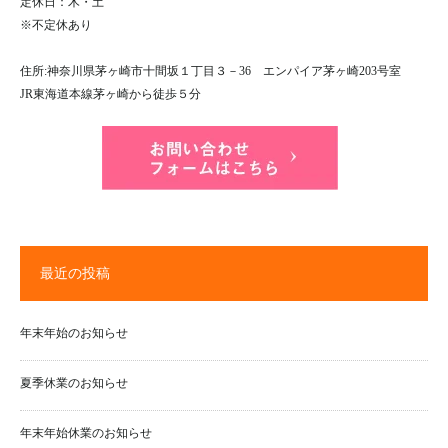
定休日：木・土
※不定休あり
住所:神奈川県茅ヶ崎市十間坂１丁目３－36 エンパイア茅ヶ崎203号室
JR東海道本線茅ヶ崎から徒歩５分
最近の投稿
年末年始のお知らせ
夏季休業のお知らせ
年末年始休業のお知らせ