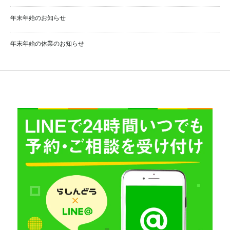
年末年始のお知らせ
年末年始の休業のお知らせ