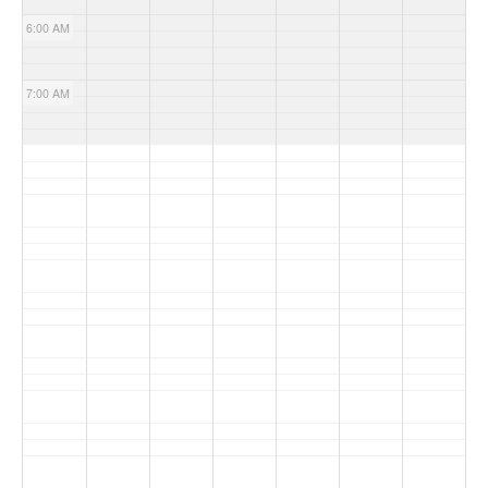
6:00 AM
7:00 AM