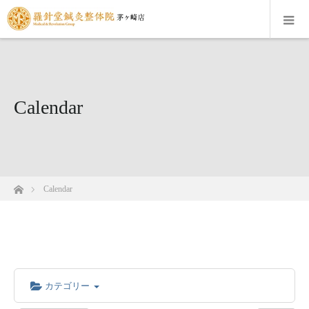
Calendar
ホーム
Calendar
カテゴリー