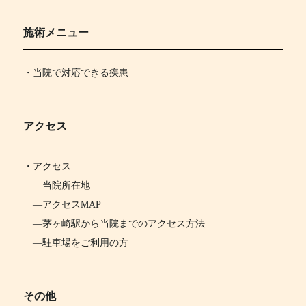
施術メニュー
・当院で対応できる疾患
アクセス
・
アクセス
―
当院所在地
―
アクセスMAP
―
茅ヶ崎駅から当院までのアクセス方法
―
駐車場をご利用の方
その他