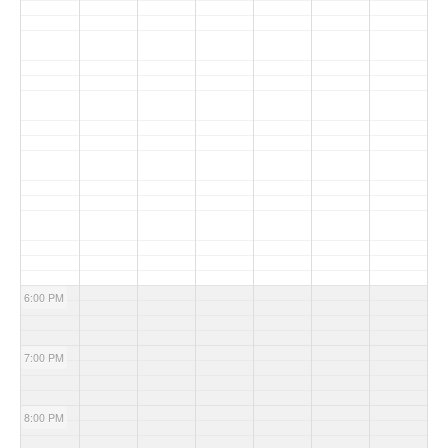
6:00 PM
7:00 PM
8:00 PM