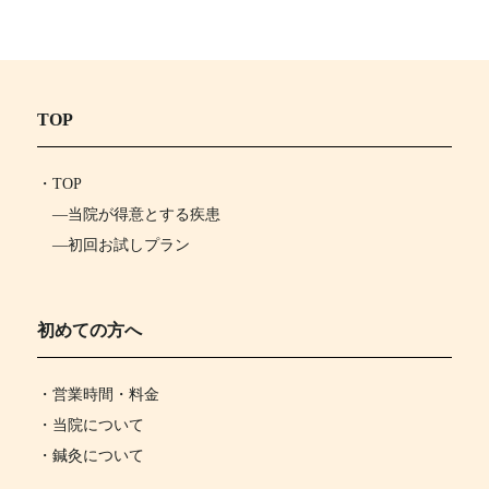
TOP
・
TOP
―
当院が得意とする疾患
―
初回お試しプラン
初めての方へ
・営業時間・料金
・当院について
・鍼灸について