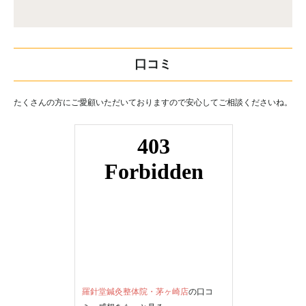
口コミ
たくさんの方にご愛顧いただいておりますので安心してご相談くださいね。
羅針堂鍼灸整体院・茅ヶ崎店
の口コ