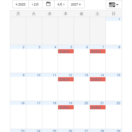
2025
2月
4月
2027
月
火
水
木
金
土
日
1
2
3
4
5
6
7
8
定休日
定休日
9
10
11
12
13
14
15
定休日
定休日
16
17
18
19
20
21
22
定休日
定休日
23
24
25
26
27
28
29