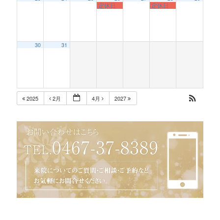
定休日
定休日
30
31
2025
2月
4月
2027