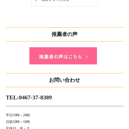
推薦者の声
お問い合わせ
TEL:0467-37-8389
平日10時～20時
日祝10時～18時
定休日：木・土