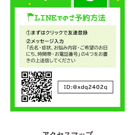
アクセスマップ