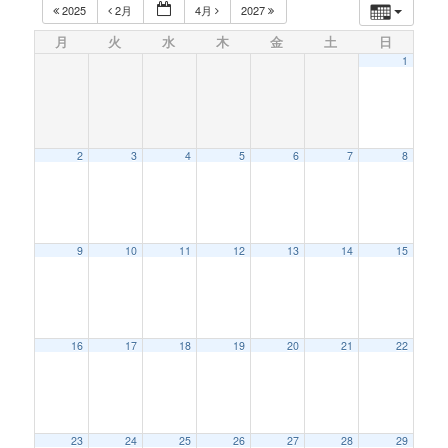
2025
2月
4月
2027
月
火
水
木
金
土
日
1
2
3
4
5
6
7
8
9
10
11
12
13
14
15
16
17
18
19
20
21
22
23
24
25
26
27
28
29