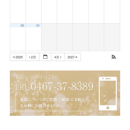
30
31
2025
2月
4月
2027