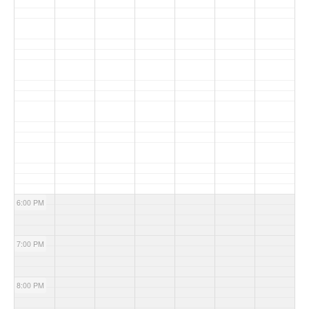
6:00 PM
7:00 PM
8:00 PM