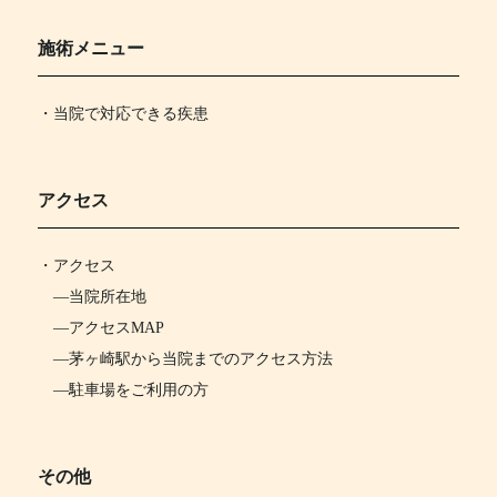
施術メニュー
・当院で対応できる疾患
アクセス
・
アクセス
―
当院所在地
―
アクセスMAP
―
茅ヶ崎駅から当院までのアクセス方法
―
駐車場をご利用の方
その他