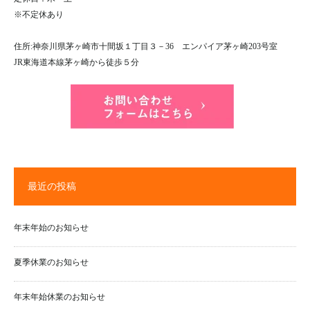
※不定休あり
住所:神奈川県茅ヶ崎市十間坂１丁目３－36 エンパイア茅ヶ崎203号室
JR東海道本線茅ヶ崎から徒歩５分
最近の投稿
年末年始のお知らせ
夏季休業のお知らせ
年末年始休業のお知らせ