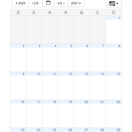
2025
2月
4月
2027
月
火
水
木
金
土
日
1
2
3
4
5
6
7
8
9
10
11
12
13
14
15
16
17
18
19
20
21
22
23
24
25
26
27
28
29