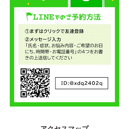
アクセスマップ