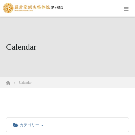
Calendar
ホーム
Calendar
カテゴリー