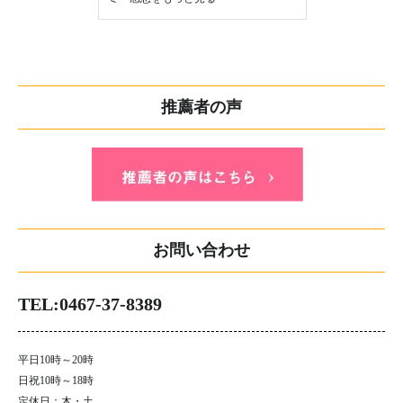
推薦者の声
お問い合わせ
TEL:0467-37-8389
平日10時～20時
日祝10時～18時
定休日：木・土