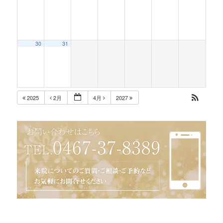
30
31
2025
2月
4月
2027