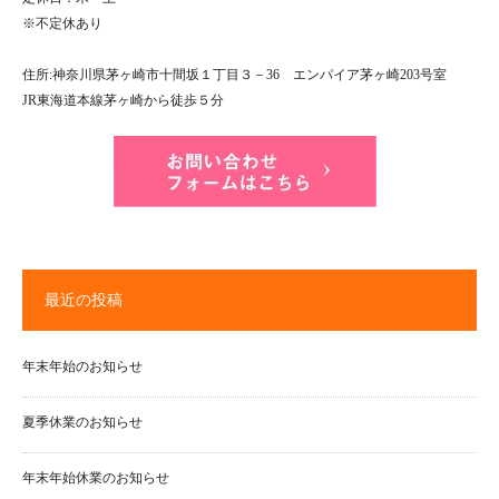
※不定休あり
住所:神奈川県茅ヶ崎市十間坂１丁目３－36 エンパイア茅ヶ崎203号室
JR東海道本線茅ヶ崎から徒歩５分
最近の投稿
年末年始のお知らせ
夏季休業のお知らせ
年末年始休業のお知らせ