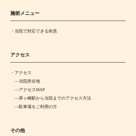
施術メニュー
・当院で対応できる疾患
アクセス
・
アクセス
―
当院所在地
―
アクセスMAP
―
茅ヶ崎駅から当院までのアクセス方法
―
駐車場をご利用の方
その他