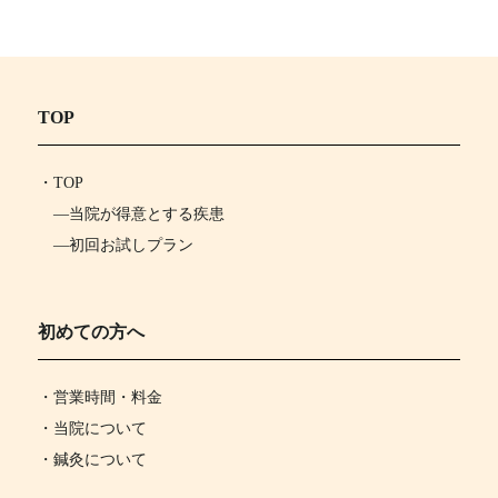
TOP
・
TOP
―
当院が得意とする疾患
―
初回お試しプラン
初めての方へ
・営業時間・料金
・当院について
・鍼灸について