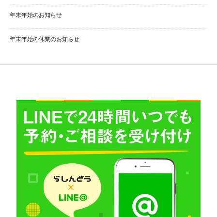
年末年始のお知らせ
年末年始の休業のお知らせ