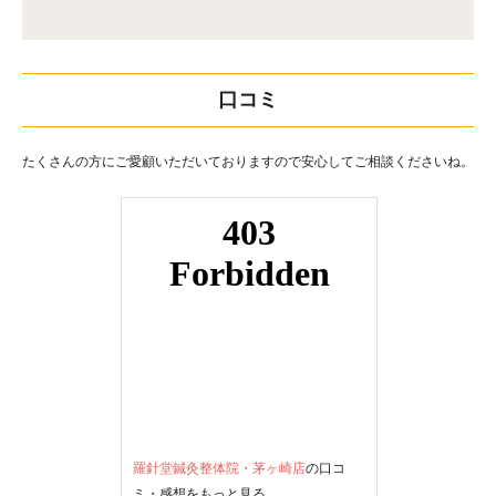
口コミ
たくさんの方にご愛顧いただいておりますので安心してご相談くださいね。
羅針堂鍼灸整体院・茅ヶ崎店
の口コ
ミ・感想をもっと見る