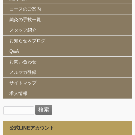
コースのご案内
鍼灸の手技一覧
スタッフ紹介
お知らせ＆ブログ
Q&A
お問い合わせ
メルマガ登録
サイトマップ
求人情報
検
索:
公式LINEアカウント