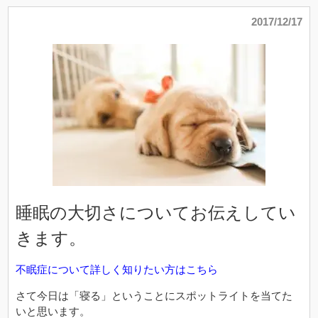
2017/12/17
睡眠の大切さについてお伝えしてい
きます。
不眠症について詳しく知りたい方はこちら
さて今日は「寝る」ということにスポットライトを当てた
いと思います。