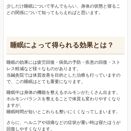
少しだけ睡眠について学んでもらい、身体の状態と寝るこ
との関係について知ってもらえればと思います。
睡眠によって得られる効果とは？
睡眠の効果には疲労回復・病気の予防・疾患の回復・スト
レス軽減など様々なものがあります。
当鍼灸院では体質改善を目的とした治療も行っていますの
で、この睡眠はとても重要になります。
睡眠中は身体の機能を整えるホルモンがたくさん出ます。
ホルモンバランスを整えることで体質も変わりやすくなり
ますが、
睡眠時間が短いとこれらも整いにくくなってしまいます。
さらに、ヘルニアや頭痛などの症状が重い時は寝たほうが
回復しやすくなります。