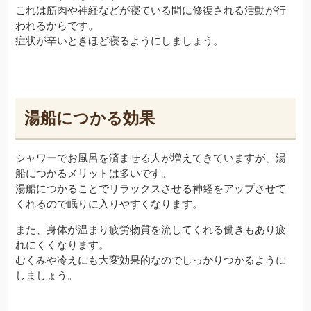
これは筋肉や神経などが寝ている間に修復される活動が行
われるからです。
症状が辛いときほど寝るようにしましょう。
湯船につかる効果
シャワーでお風呂を済ませる人が増えてきていますが、湯
船につかるメリットは多いです。
湯船につかることでリラックスさせる神経をアップさせて
くれるので眠りに入りやすくなります。
また、身体が温まり疲労物質を流してくれる働きもあり疲
れにくくなります。
むくみや冷えにも大変効果的なのでしっかりつかるように
しましょう。