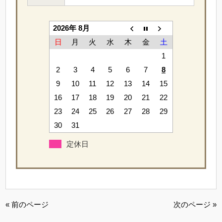
2026年 8月
日
月
火
水
木
金
土
1
2
3
4
5
6
7
8
9
10
11
12
13
14
15
16
17
18
19
20
21
22
23
24
25
26
27
28
29
30
31
定休日
« 前のページ
次のページ »