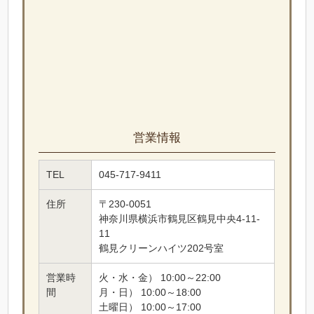
営業情報
TEL
045-717-9411
住所
〒230-0051
神奈川県横浜市鶴見区鶴見中央4-11-
11
鶴見クリーンハイツ202号室
営業時
火・水・金） 10:00～22:00
間
月・日） 10:00～18:00
土曜日） 10:00～17:00