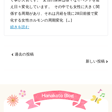
え日々変化しています。 その中でも女性に大きく関
係する周期があり、それは月経を境に28日前後で変
化する女性ホルモンの周期変化 […]
続きを読む
投
過去の投稿
新しい投稿
稿
ナ
ビ
ゲ
ー