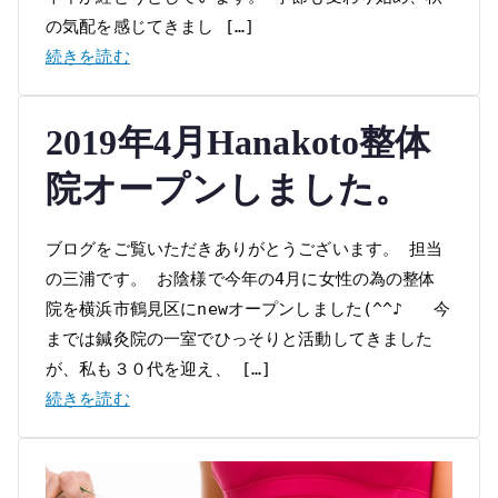
の気配を感じてきまし […]
続きを読む
2019年4月Hanakoto整体
院オープンしました。
ブログをご覧いただきありがとうございます。 担当
の三浦です。 お陰様で今年の4月に女性の為の整体
院を横浜市鶴見区にnewオープンしました(^^♪ 今
までは鍼灸院の一室でひっそりと活動してきました
が、私も３０代を迎え、 […]
続きを読む