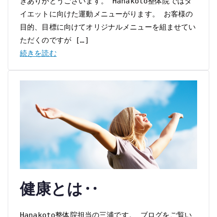
きありがとうございます。 Hanakoto整体院ではダ
イエットに向けた運動メニューがります。 お客様の
目的、目標に向けてオリジナルメニューを組ませてい
ただくのですが […]
続きを読む
健康とは‥
Hanakoto整体院担当の三浦です。 ブログをご覧い