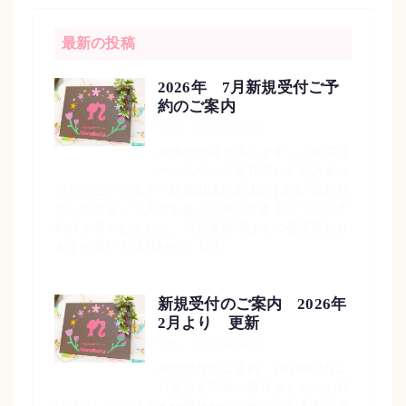
シ
最新の投稿
ョ
2026年 7月新規受付ご予
ン
約のご案内
投稿: 2026年5月20日
担当の佐藤と申します。この度は
ホームページを見ていただきあり
がとうございます！想定以上に沢山のお問い合わせ
をいただき、一人でも多くご対応できるようにご予
約枠を増やしました。※営業時間はその都度変わり
ますが早い方は7時から […]
新規受付のご案内 2026年
2月より 更新
投稿: 2026年4月4日
新規受付のご案内 2026年2月よ
り拠点を県外へ移りました。お店
は継続しておりますが県外からの出張になる為ご予