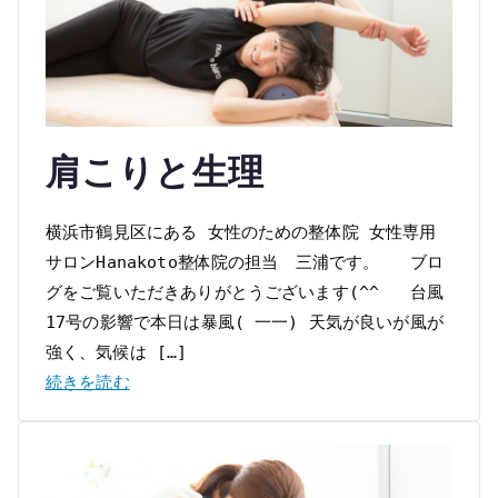
肩こりと生理
横浜市鶴見区にある 女性のための整体院 女性専用
サロンHanakoto整体院の担当 三浦です。 ブロ
グをご覧いただきありがとうございます(^^ 台風
17号の影響で本日は暴風( 一一) 天気が良いが風が
強く、気候は […]
続きを読む