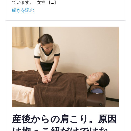
ています。 女性 […]
続きを読む
産後からの肩こり。原因